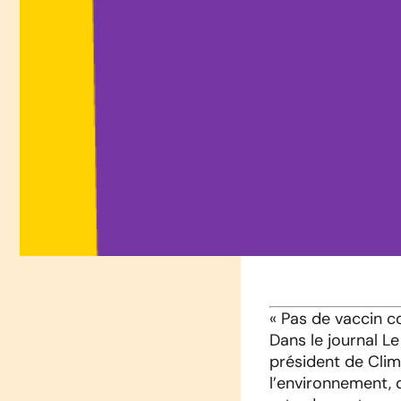
« Pas de vaccin c
Dans le journal L
président de Clim
l’environnement, 