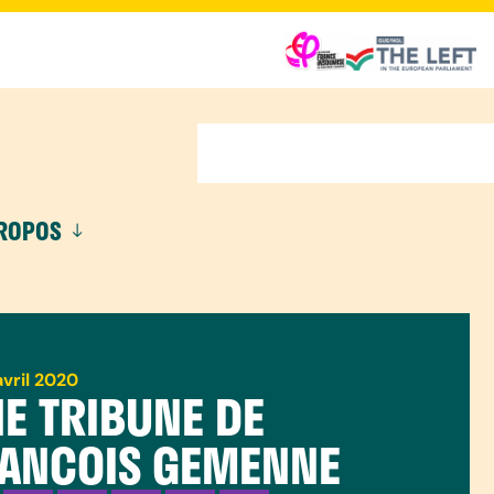
PROPOS
avril 2020
E TRIBUNE DE
ANCOIS GEMENNE