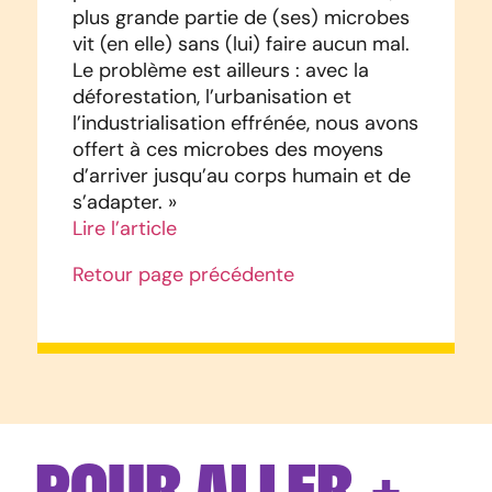
plus grande partie de (ses) microbes
vit (en elle) sans (lui) faire aucun mal.
Le problème est ailleurs : avec la
déforestation, l’urbanisation et
l’industrialisation effrénée, nous avons
offert à ces microbes des moyens
d’arriver jusqu’au corps humain et de
s’adapter. »
Lire l’article
Retour page précédente
POUR ALLER +