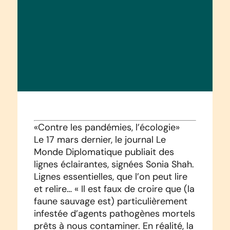
«Contre les pandémies, l’écologie»
Le 17 mars dernier, le journal Le
Monde Diplomatique publiait des
lignes éclairantes, signées Sonia Shah.
Lignes essentielles, que l’on peut lire
et relire… « Il est faux de croire que (la
faune sauvage est) particulièrement
infestée d’agents pathogènes mortels
prêts à nous contaminer. En réalité, la