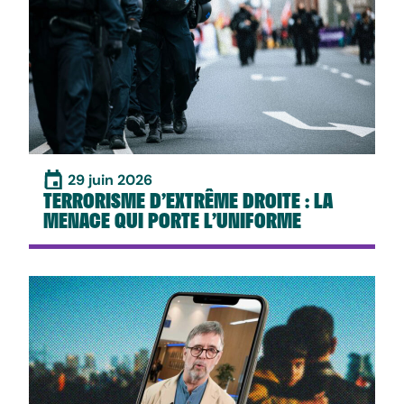
29 juin 2026
TERRORISME D’EXTRÊME DROITE : LA
MENACE QUI PORTE L’UNIFORME