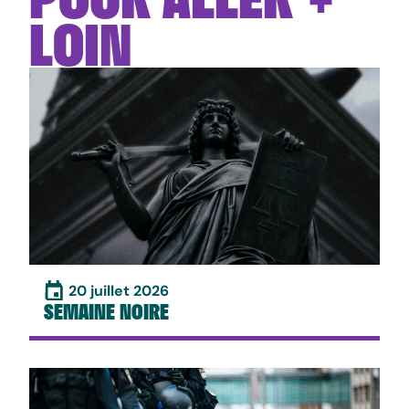
LOIN
20 juillet 2026
SEMAINE NOIRE