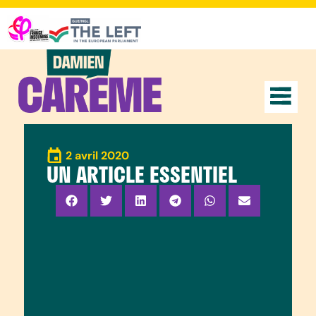
2 avril 2020
UN ARTICLE ESSENTIEL