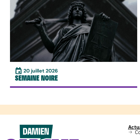
20 juillet 2026
SEMAINE NOIRE
Actu
C