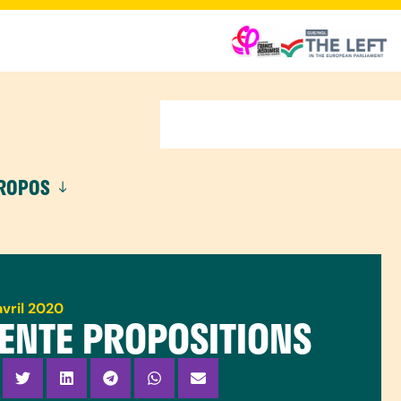
PROPOS
avril 2020
ENTE PROPOSITIONS