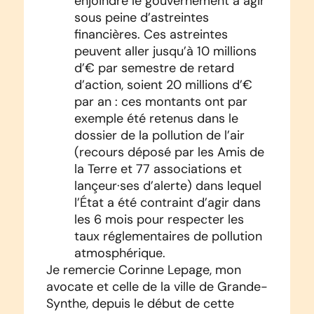
enjoindre le gouvernement à agir
sous peine d’astreintes
financières. Ces astreintes
peuvent aller jusqu’à 10 millions
d’€ par semestre de retard
d’action, soient 20 millions d’€
par an : ces montants ont par
exemple été retenus dans le
dossier de la pollution de l’air
(recours déposé par les Amis de
la Terre et 77 associations et
lançeur·ses d’alerte) dans lequel
l’État a été contraint d’agir dans
les 6 mois pour respecter les
taux réglementaires de pollution
atmosphérique.
Je remercie Corinne Lepage, mon
avocate et celle de la ville de Grande-
Synthe, depuis le début de cette