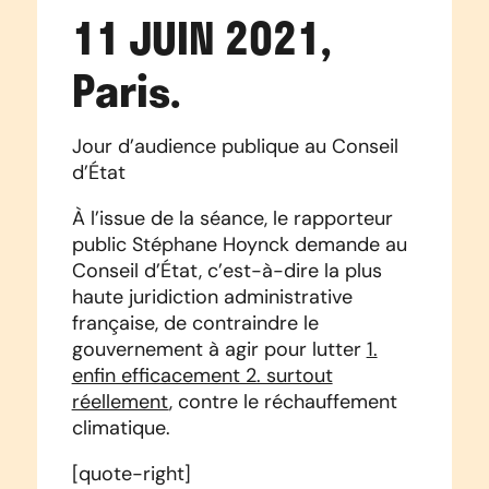
11 JUIN 2021,
Paris.
Jour d’audience publique au Conseil
d’État
À l’issue de la séance, le rapporteur
public Stéphane Hoynck demande au
Conseil d’État, c’est-à-dire la plus
haute juridiction administrative
française, de contraindre le
gouvernement à agir pour lutter
1.
enfin efficacement 2. surtout
réellement
, contre le réchauffement
climatique.
[quote-right]