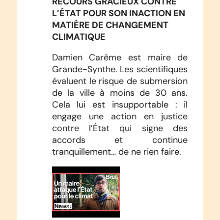
RECOURS GRACIEUX CONTRE
L’ÉTAT POUR SON INACTION EN
MATIÈRE DE CHANGEMENT
CLIMATIQUE
Damien Carême est maire de
Grande-Synthe. Les scientifiques
évaluent le risque de submersion
de la ville à moins de 30 ans.
Cela lui est insupportable : il
engage une action en justice
contre l’État qui signe des
accords et continue
tranquillement… de ne rien faire.