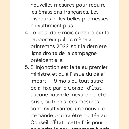
nouvelles mesures pour réduire
les émissions françaises. Les
discours et les belles promesses
ne suffiraient plus.
Le délai de 9 mois suggéré par le
rapporteur public mène au
printemps 2022, soit la dernière
ligne droite de la campagne
présidentielle.
Si injonction est faite au premier
ministre, et qu’à l’issue du délai
imparti – 9 mois ou tout autre
délai fixé par le Conseil d’État,
aucune nouvelle mesure n’a été
prise, ou bien si ces mesures
sont insuffisantes, une nouvelle
demande pourra être portée au
Conseil d’État : cette fois pour