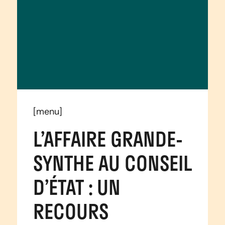
[menu]
L’AFFAIRE GRANDE-
SYNTHE AU CONSEIL
D’ÉTAT : UN
RECOURS