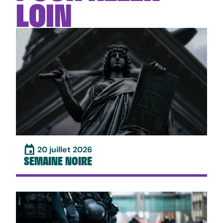
LOIN
20 juillet 2026
SEMAINE NOIRE