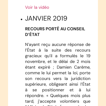
Voir la vidéo
JANVIER 2019
RECOURS PORTÉ AU CONSEIL
D’ÉTAT
N’ayant reçu aucune réponse de
l’État à la suite des recours
gracieux qu’il a formulés le 19
novembre, et le délai de 2 mois
étant expiré ; Damien Carême,
comme le lui permet la loi, porte
son recours vers la juridiction
supérieure, obligeant ainsi l’État
à se positionner et à lui
répondre. « Quelques mois plus
tard, j’accepte volontiers que