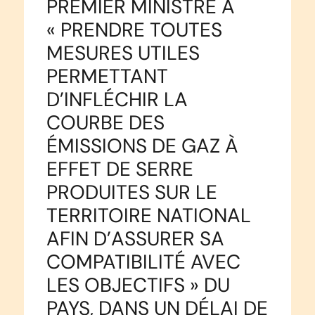
PREMIER MINISTRE À
«
PRENDRE TOUTES
MESURES UTILES
PERMETTANT
D’INFLÉCHIR LA
COURBE DES
ÉMISSIONS DE GAZ À
EFFET DE SERRE
PRODUITES SUR LE
TERRITOIRE NATIONAL
AFIN D’ASSURER SA
COMPATIBILITÉ AVEC
LES OBJECTIFS
» DU
PAYS, DANS UN DÉLAI DE