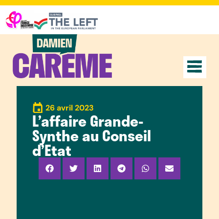
26 avril 2023
L’affaire Grande-
Synthe au Conseil
d’Etat