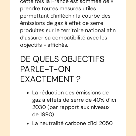
cette fois la France est sommée de «
prendre toutes mesures utiles
permettant d’infléchir la courbe des
émissions de gaz à effet de serre
produites sur le territoire national afin
d’assurer sa compatibilité avec les
objectifs » affichés.
DE QUELS OBJECTIFS
PARLE-T-ON
EXACTEMENT ?
La réduction des émissions de
gaz à effets de serre de 40% d’ici
2030 (par rapport aux niveaux
de 1990)
La neutralité carbone d’ici 2050