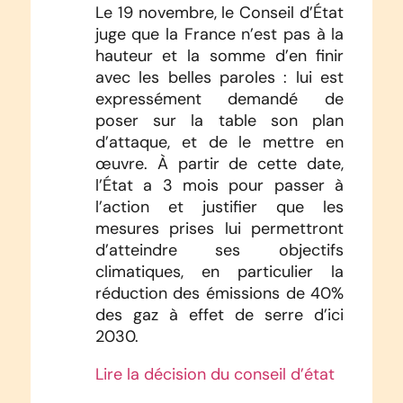
Le 19 novembre, le Conseil d’État
juge que la France n’est pas à la
hauteur et la somme d’en finir
avec les belles paroles : lui est
expressément demandé de
poser sur la table son plan
d’attaque, et de le mettre en
œuvre. À partir de cette date,
l’État a 3 mois pour passer à
l’action et justifier que les
mesures prises lui permettront
d’atteindre ses objectifs
climatiques, en particulier la
réduction des émissions de 40%
des gaz à effet de serre d’ici
2030.
Lire la décision du conseil d’état