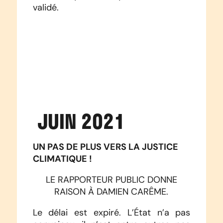
validé.
JUIN 2021
UN PAS DE PLUS VERS LA JUSTICE
CLIMATIQUE !
LE RAPPORTEUR PUBLIC DONNE
RAISON À DAMIEN CARÊME.
Le délai est expiré. L’État n’a pas