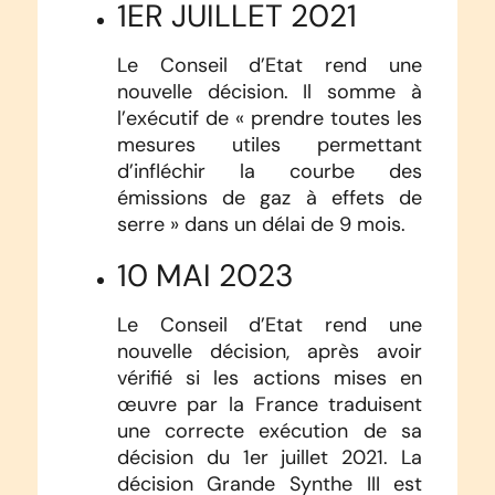
1ER JUILLET 2021
Le Conseil d’Etat rend une
nouvelle décision. Il somme à
l’exécutif de « prendre toutes les
mesures utiles permettant
d’infléchir la courbe des
émissions de gaz à effets de
serre » dans un délai de 9 mois.
10 MAI 2023
Le Conseil d’Etat rend une
nouvelle décision, après avoir
vérifié si les actions mises en
œuvre par la France traduisent
une correcte exécution de sa
décision du 1er juillet 2021. La
décision Grande Synthe III est