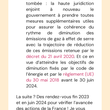
tombée : la haute juridiction
enjoint à nouveau le
gouvernement à prendre toutes
mesures supplémentaires utiles
pour assurer la cohérence du
rythme de diminution des
émissions de gaz à effet de serre
avec la trajectoire de réduction
de ces émissions retenue par le
décret du 21 avril 2020
. Et ce en
vue d’atteindre les objectifs de
diminution fixés par le code de
l’énergie et par le
règlement (UE)
du 30 mai 2018
avant le 30 juin
2024.
La suite ? Des rendez-vous fin 2023
et en juin 2024 pour vérifier l’avancée
des actions de la France ! Je vous