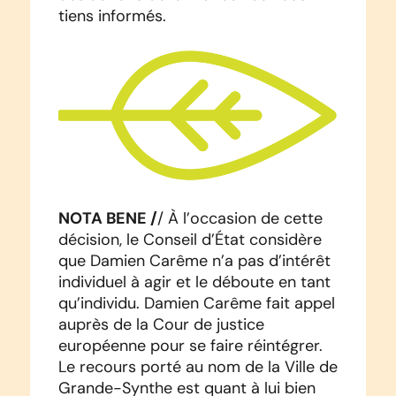
tiens informés.
NOTA BENE /
/ À l’occasion de cette
décision, le Conseil d’État considère
que Damien Carême n’a pas d’intérêt
individuel à agir et le déboute en tant
qu’individu. Damien Carême fait appel
auprès de la Cour de justice
européenne pour se faire réintégrer.
Le recours porté au nom de la Ville de
Grande-Synthe est quant à lui bien