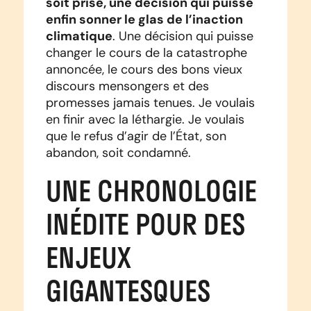
soit prise, une décision qui puisse
enfin sonner le glas de l’inaction
climatique
. Une décision qui puisse
changer le cours de la catastrophe
annoncée, le cours des bons vieux
discours mensongers et des
promesses jamais tenues. Je voulais
en finir avec la léthargie. Je voulais
que le refus d’agir de l’État, son
abandon, soit condamné.
UNE CHRONOLOGIE
INÉDITE POUR DES
ENJEUX
GIGANTESQUES