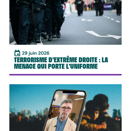
29 juin 2026
TERRORISME D’EXTRÊME DROITE : LA
MENACE QUI PORTE L’UNIFORME