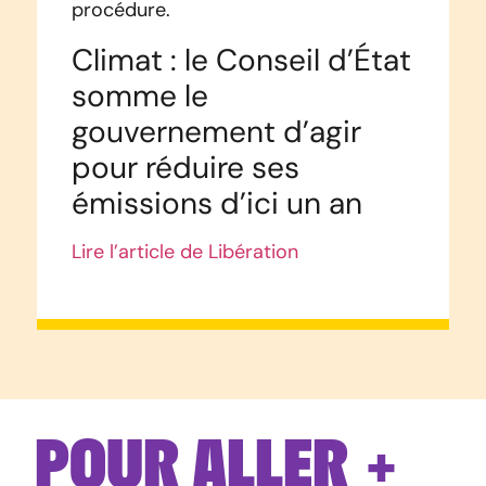
procédure.
Climat : le Conseil d’État
somme le
gouvernement d’agir
pour réduire ses
émissions d’ici un an
Lire l’article de Libération
POUR ALLER +