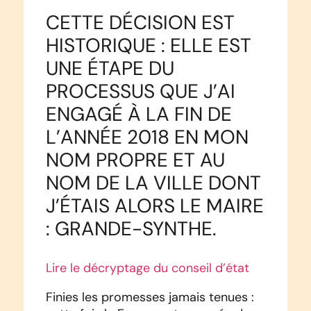
CETTE DÉCISION EST
HISTORIQUE
: ELLE EST
UNE ÉTAPE DU
PROCESSUS QUE J’AI
ENGAGÉ À LA FIN DE
L’ANNÉE 2018 EN MON
NOM PROPRE ET AU
NOM DE LA VILLE DONT
J’ÉTAIS ALORS LE MAIRE
: GRANDE-SYNTHE.
Lire le décryptage du conseil d’état
Finies les promesses jamais tenues :