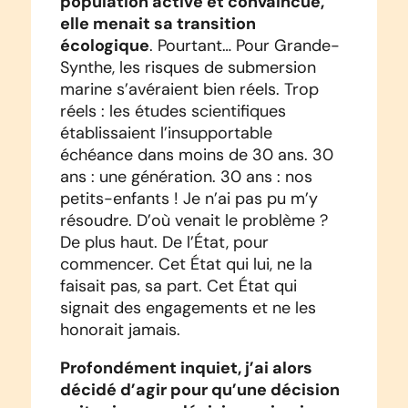
population active et convaincue,
elle menait sa transition
écologique
. Pourtant… Pour Grande-
Synthe, les risques de submersion
marine s’avéraient bien réels. Trop
réels : les études scientifiques
établissaient l’insupportable
échéance dans moins de 30 ans. 30
ans : une génération. 30 ans : nos
petits-enfants ! Je n’ai pas pu m’y
résoudre. D’où venait le problème ?
De plus haut. De l’État, pour
commencer. Cet État qui lui, ne la
faisait pas, sa part. Cet État qui
signait des engagements et ne les
honorait jamais.
Profondément inquiet, j’ai alors
décidé d’agir pour qu’une décision