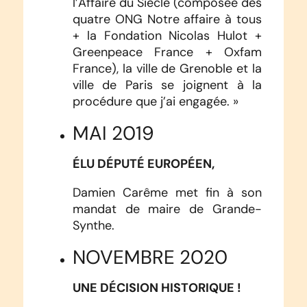
l’Affaire du Siècle (composée des
quatre ONG Notre affaire à tous
+ la Fondation Nicolas Hulot +
Greenpeace France + Oxfam
France), la ville de Grenoble et la
ville de Paris se joignent à la
procédure que j’ai engagée. »
MAI 2019
ÉLU DÉPUTÉ EUROPÉEN,
Damien Carême met fin à son
mandat de maire de Grande-
Synthe.
NOVEMBRE 2020
UNE DÉCISION HISTORIQUE !