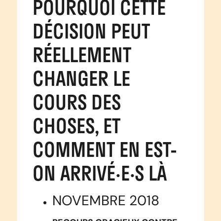
POURQUOI CETTE
DÉCISION PEUT
RÉELLEMENT
CHANGER LE
COURS DES
CHOSES, ET
COMMENT EN EST-
ON ARRIVÉ·E·S LÀ
NOVEMBRE 2018