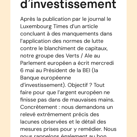
d’investissement
Après la publication par le journal le
Luxembourg Times d’un article
concluant à des manquements dans
l’application des normes de lutte
contre le blanchiment de capitaux,
notre groupe des Verts / Ale au
Parlement européen a écrit mercredi
6 mai au Président de la BEI (la
Banque européenne
d’investissement). Objectif ? Tout
faire pour que l’argent européen ne
finisse pas dans de mauvaises mains.
Concrètement : nous demandons un
relevé extrêmement précis des
lacunes observées et le détail des
mesures prises pour y remédier. Nous
nous rappelons également au bon