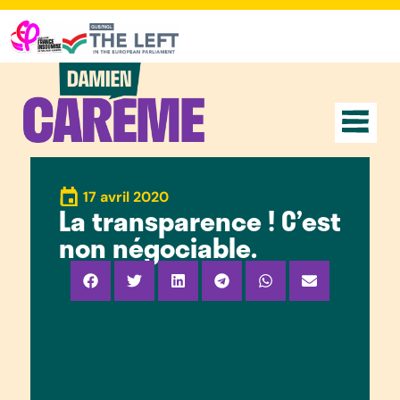
17 avril 2020
La transparence ! C’est
non négociable.