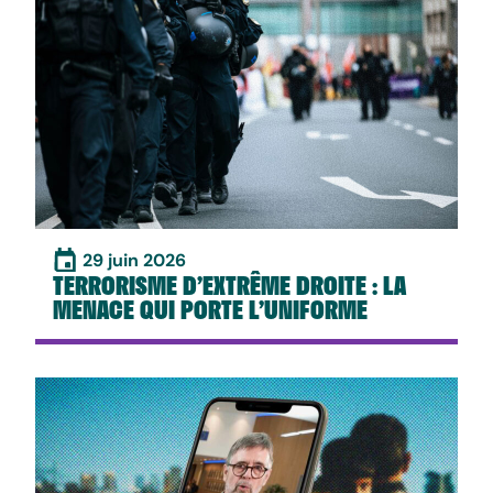
29 juin 2026
TERRORISME D’EXTRÊME DROITE : LA
MENACE QUI PORTE L’UNIFORME