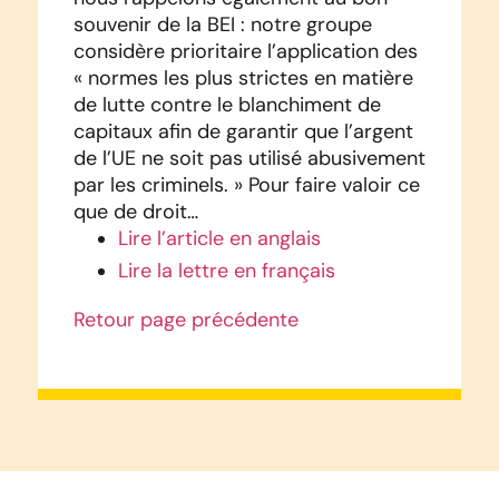
souvenir de la BEI : notre groupe
considère prioritaire l’application des
« normes les plus strictes en matière
de lutte contre le blanchiment de
capitaux afin de garantir que l’argent
de l’UE ne soit pas utilisé abusivement
par les criminels. » Pour faire valoir ce
que de droit…
Lire l’article en anglais
Lire la lettre en français
Retour page précédente