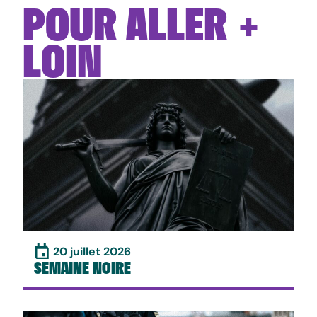
POUR ALLER +
LOIN
20 juillet 2026
SEMAINE NOIRE