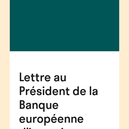
Lettre au
Président de la
Banque
européenne