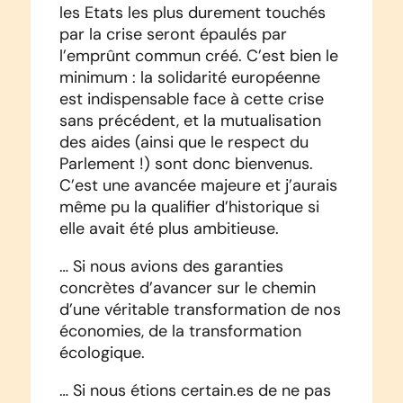
les Etats les plus durement touchés
par la crise seront épaulés par
l’emprûnt commun créé. C’est bien le
minimum : la solidarité européenne
est indispensable face à cette crise
sans précédent, et la mutualisation
des aides (ainsi que le respect du
Parlement !) sont donc bienvenus.
C’est une avancée majeure et j’aurais
même pu la qualifier d’historique si
elle avait été plus ambitieuse.
… Si nous avions des garanties
concrètes d’avancer sur le chemin
d’une véritable transformation de nos
économies, de la transformation
écologique.
… Si nous étions certain.es de ne pas