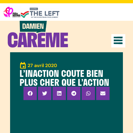
27 avril 2020
L’INACTION COUTE BIEN
PLUS CHER QUE L’ACTION