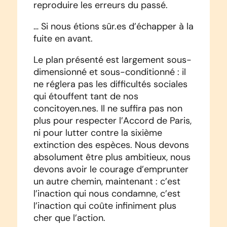
reproduire les erreurs du passé.
… Si nous étions sûr.es d’échapper à la
fuite en avant.
Le plan présenté est largement sous-
dimensionné et sous-conditionné : il
ne réglera pas les difficultés sociales
qui étouffent tant de nos
concitoyen.nes. Il ne suffira pas non
plus pour respecter l’Accord de Paris,
ni pour lutter contre la sixième
extinction des espèces. Nous devons
absolument être plus ambitieux, nous
devons avoir le courage d’emprunter
un autre chemin, maintenant : c’est
l’inaction qui nous condamne, c’est
l’inaction qui coûte infiniment plus
cher que l’action.