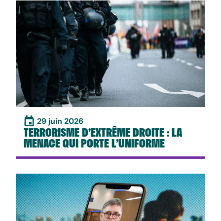
29 juin 2026
TERRORISME D’EXTRÊME DROITE : LA
MENACE QUI PORTE L’UNIFORME