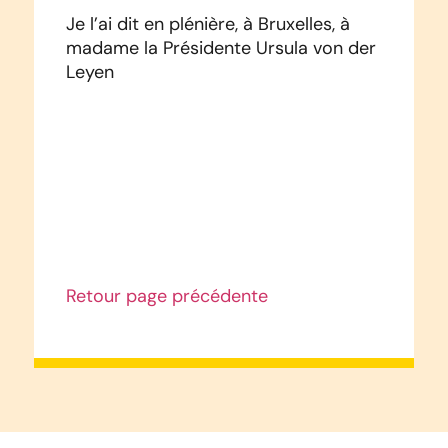
Je l’ai dit en plénière, à Bruxelles, à
madame la Présidente Ursula von der
Leyen
Retour page précédente