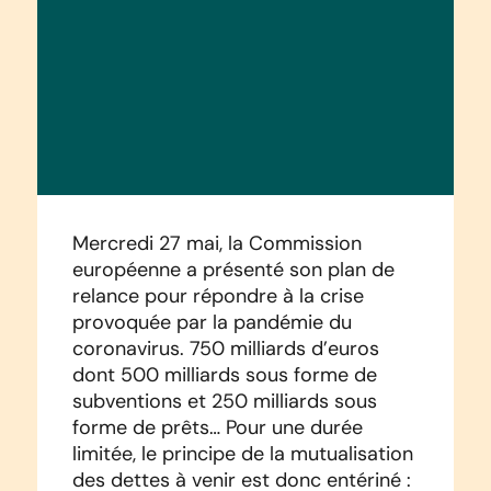
Mercredi 27 mai, la Commission
européenne a présenté son plan de
relance pour répondre à la crise
provoquée par la pandémie du
coronavirus. 750 milliards d’euros
dont 500 milliards sous forme de
subventions et 250 milliards sous
forme de prêts… Pour une durée
limitée, le principe de la mutualisation
des dettes à venir est donc entériné :