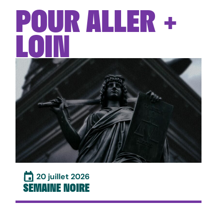
POUR ALLER +
LOIN
20 juillet 2026
SEMAINE NOIRE