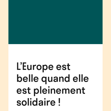
L’Europe est
belle quand elle
est pleinement
solidaire !