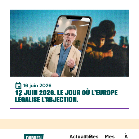
16 juin 2026
12 JUIN 2026. LE JOUR OÙ L’EUROPE
LÉGALISE L’ABJECTION.
Actualités
Mes
Mes
À