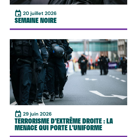
20 juillet 2026
SEMAINE NOIRE
29 juin 2026
TERRORISME D’EXTRÊME DROITE : LA
MENACE QUI PORTE L’UNIFORME