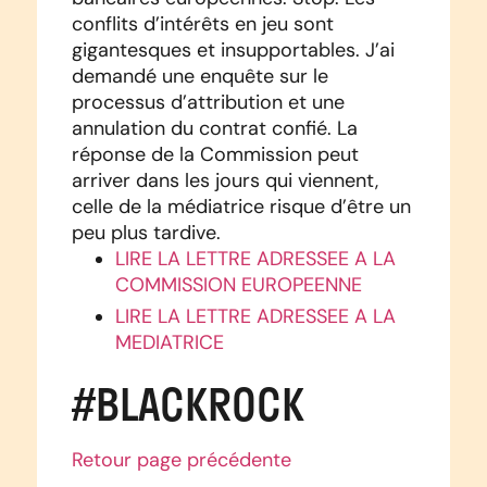
conflits d’intérêts en jeu sont
gigantesques et insupportables. J’ai
demandé une enquête sur le
processus d’attribution et une
annulation du contrat confié. La
réponse de la Commission peut
arriver dans les jours qui viennent,
celle de la médiatrice risque d’être un
peu plus tardive.
LIRE LA LETTRE ADRESSEE A LA
COMMISSION EUROPEENNE
LIRE LA LETTRE ADRESSEE A LA
MEDIATRICE
#BLACKROCK
Retour page précédente