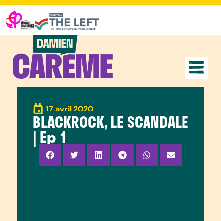
17 avril 2020
BLACKROCK, LE SCANDALE
| Ep 1