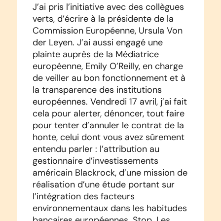
J’ai pris l’initiative avec des collègues
verts, d’écrire à la présidente de la
Commission Européenne, Ursula Von
der Leyen. J’ai aussi engagé une
plainte auprès de la Médiatrice
européenne, Emily O’Reilly, en charge
de veiller au bon fonctionnement et à
la transparence des institutions
européennes. Vendredi 17 avril, j’ai fait
cela pour alerter, dénoncer, tout faire
pour tenter d’annuler le contrat de la
honte, celui dont vous avez sûrement
entendu parler : l’attribution au
gestionnaire d’investissements
américain Blackrock, d’une mission de
réalisation d’une étude portant sur
l’intégration des facteurs
environnementaux dans les habitudes
bancaires européennes. Stop. Les