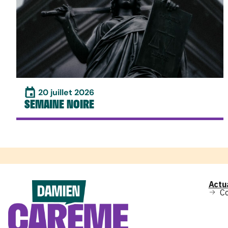
20 juillet 2026
SEMAINE NOIRE
Actu
C