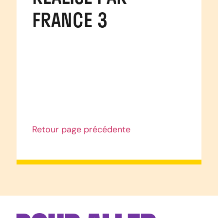
FRANCE 3
Retour page précédente