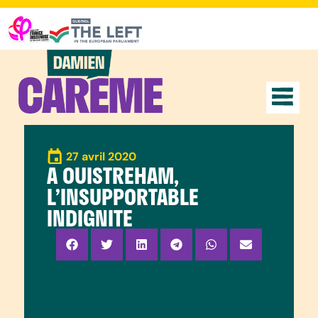
27 avril 2020
A OUISTREHAM,
L’INSUPPORTABLE
INDIGNITE