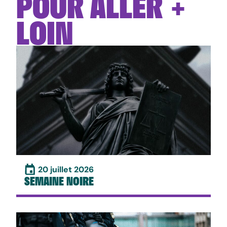
POUR ALLER +
LOIN
20 juillet 2026
SEMAINE NOIRE