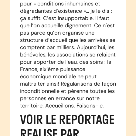
pour « conditions inhumaines et
dégradantes d’existence »… je le dis :
ça suffit. C’est insupportable. Il faut
que l’on accueille dignement. Ce n’est
pas parce qu’on organise une
structure d’accueil que les arrivées se
comptent par milliers. Aujourd’hui, les
bénévoles, les associations se relaient
pour apporter de l’eau, des soins : la
France, sixième puissance
économique mondiale ne peut
maltraiter ainsi! Régularisons de façon
inconditionnelle et pérenne toutes les
personnes en errance sur notre
territoire. Accueillons. Faisons-le.
VOIR LE REPORTAGE
REALISE PAR