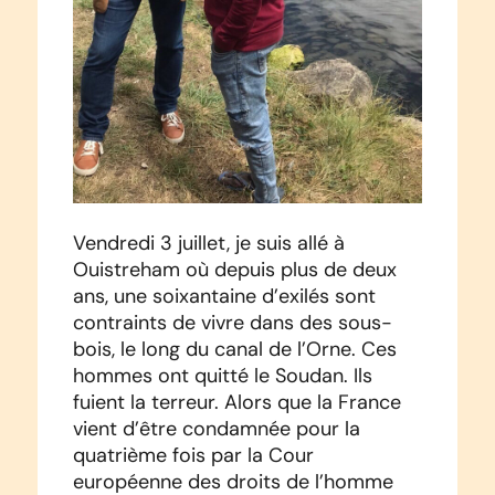
Vendredi 3 juillet, je suis allé à
Ouistreham où depuis plus de deux
ans, une soixantaine d’exilés sont
contraints de vivre dans des sous-
bois, le long du canal de l’Orne. Ces
hommes ont quitté le Soudan. Ils
fuient la terreur. Alors que la France
vient d’être condamnée pour la
quatrième fois par la Cour
européenne des droits de l’homme