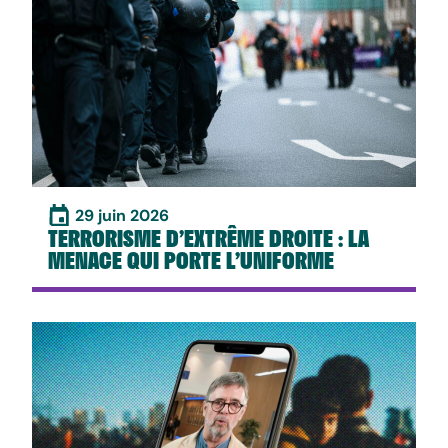
29 juin 2026
TERRORISME D’EXTRÊME DROITE : LA
MENACE QUI PORTE L’UNIFORME