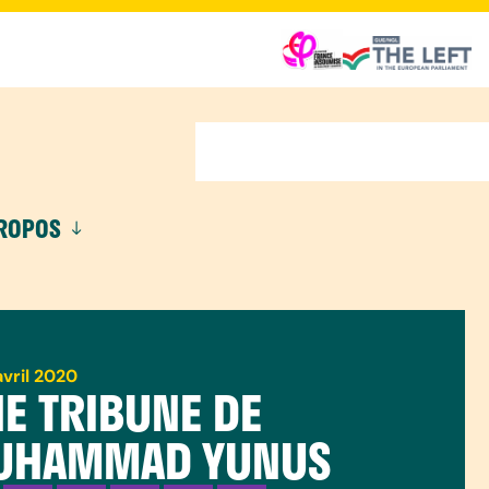
PROPOS
avril 2020
E TRIBUNE DE
UHAMMAD YUNUS