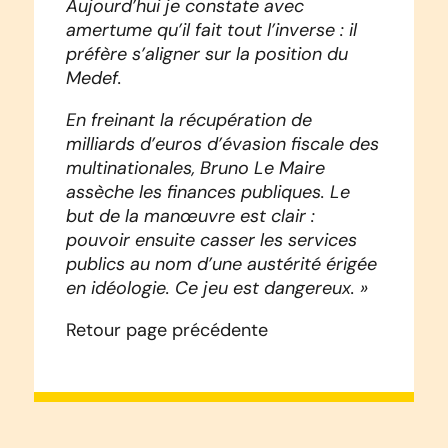
Aujourd’hui je constate avec
amertume qu’il fait tout l’inverse : il
préfère s’aligner sur la position du
Medef.
En freinant la récupération de
milliards d’euros d’évasion fiscale des
multinationales, Bruno Le Maire
assèche les finances publiques. Le
but de la manœuvre est clair :
pouvoir ensuite casser les services
publics au nom d’une austérité érigée
en idéologie. Ce jeu est dangereux. »
Retour page précédente