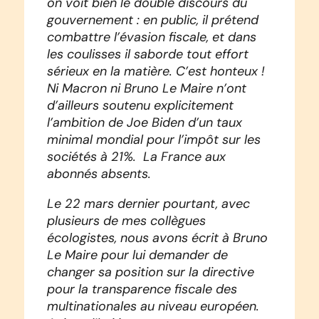
on voit bien le double discours du
gouvernement : en public, il prétend
combattre l’évasion fiscale, et dans
les coulisses il saborde tout effort
sérieux en la matière. C’est honteux !
Ni Macron ni Bruno Le Maire n’ont
d’ailleurs soutenu explicitement
l’ambition de Joe Biden d’un taux
minimal mondial pour l’impôt sur les
sociétés à 21%. La France aux
abonnés absents.
Le 22 mars dernier pourtant, avec
plusieurs de mes collègues
écologistes, nous avons écrit à Bruno
Le Maire pour lui demander de
changer sa position sur la directive
pour la transparence fiscale des
multinationales au niveau européen.