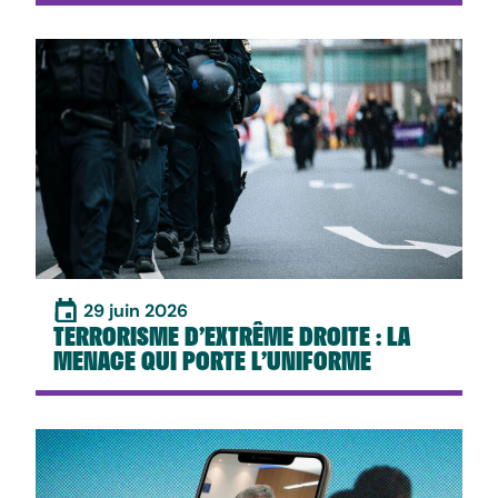
29 juin 2026
TERRORISME D’EXTRÊME DROITE : LA
MENACE QUI PORTE L’UNIFORME