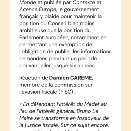
Monde
Contexte
et publiée par
et
Agence Europe
, le gouvernement
français y plaide pour maintenir la
position du Conseil, bien moins
ambitieuse que la position du
Parlement européen, notamment en
permettant une exemption de
l’obligation de publier les informations
demandées pendant un période
pouvant aller jusque six années.
Damien CARÊME
Réaction de
,
membre de la commission sur
l’évasion fiscale (FISC) :
« En défendant l’intérêt du Medef au
lieu de l’intérêt général, Bruno Le
Maire se transforme en fossoyeur de
la justice fiscale. Sur ce sujet encore,