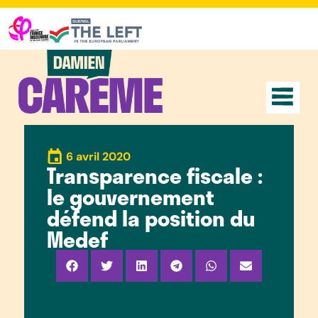
6 avril 2020
Transparence fiscale :
le gouvernement
défend la position du
Medef