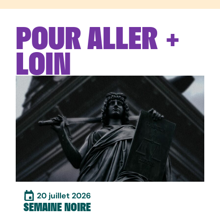
POUR ALLER +
LOIN
20 juillet 2026
SEMAINE NOIRE