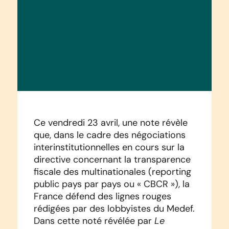
Ce vendredi 23 avril, une note révèle
que, dans le cadre des négociations
interinstitutionnelles en cours sur la
directive concernant la transparence
fiscale des multinationales (reporting
public pays par pays ou « CBCR »), la
France défend des lignes rouges
rédigées par des lobbyistes du Medef.
Le
Dans cette noté révélée par