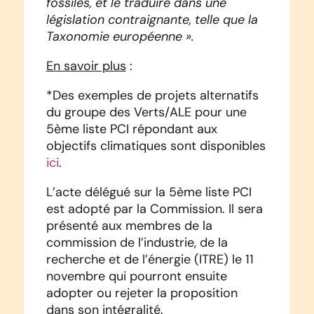
fossiles, et le traduire dans une
législation contraignante, telle que la
Taxonomie européenne ».
En savoir plus
:
*Des exemples de projets alternatifs
du groupe des Verts/ALE pour une
5ème liste PCI répondant aux
objectifs climatiques sont disponibles
ici
.
L’acte délégué sur la 5ème liste PCI
est adopté par la Commission. Il sera
présenté aux membres de la
commission de l’industrie, de la
recherche et de l’énergie (ITRE) le 11
novembre qui pourront ensuite
adopter ou rejeter la proposition
dans son intégralité.