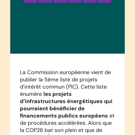
La Commission européenne vient de
publier la 5ème liste de projets
d’intérêt commun (PIC). Cette liste
les projets
énumère
d’infrastructures énergétiques qui
pourraient bénéficier de
financements publics européens
et
de procédures accélérées. Alors que
la COP26 bat son plein et que de