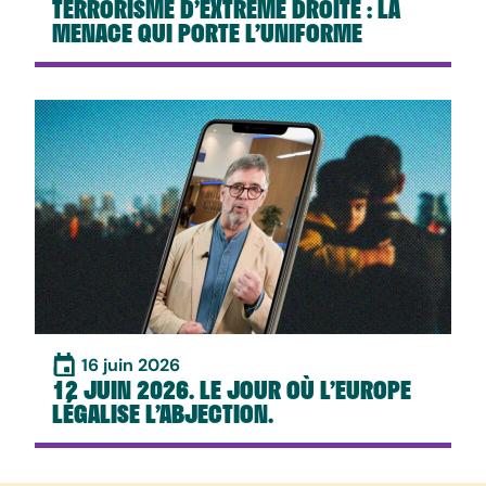
TERRORISME D’EXTRÊME DROITE : LA
MENACE QUI PORTE L’UNIFORME
16 juin 2026
12 JUIN 2026. LE JOUR OÙ L’EUROPE
LÉGALISE L’ABJECTION.