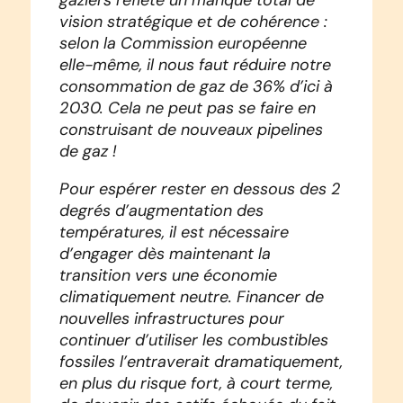
vision stratégique et de cohérence :
selon la Commission européenne
elle-même, il nous faut réduire notre
consommation de gaz de 36% d’ici à
2030. Cela ne peut pas se faire en
construisant de nouveaux pipelines
de gaz !
Pour espérer rester en dessous des 2
degrés d’augmentation des
températures, il est nécessaire
d’engager dès maintenant la
transition vers une économie
climatiquement neutre. Financer de
nouvelles infrastructures pour
continuer d’utiliser les combustibles
fossiles l’entraverait dramatiquement,
en plus du risque fort, à court terme,