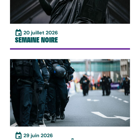
20 juillet 2026
SEMAINE NOIRE
29 juin 2026