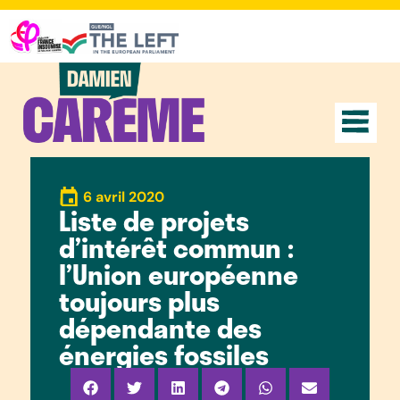
6 avril 2020
Liste de projets
d’intérêt commun :
l’Union européenne
toujours plus
dépendante des
énergies fossiles