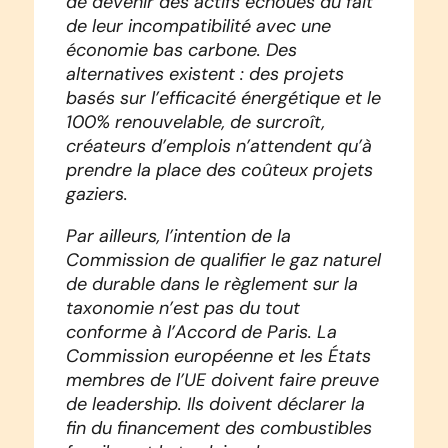
de devenir des actifs échoués du fait
de leur incompatibilité avec une
économie bas carbone. Des
alternatives existent : des projets
basés sur l’efficacité énergétique et le
100% renouvelable, de surcroît,
créateurs d’emplois n’attendent qu’à
prendre la place des coûteux projets
gaziers.
Par ailleurs, l’intention de la
Commission de qualifier le gaz naturel
de durable dans le règlement sur la
taxonomie n’est pas du tout
conforme à l’Accord de Paris. La
Commission européenne et les États
membres de l’UE doivent faire preuve
de leadership. Ils doivent déclarer la
fin du financement des combustibles