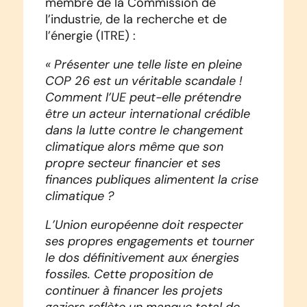
membre de la Commission de
l’industrie, de la recherche et de
l’énergie (ITRE) :
« Présenter une telle liste en pleine
COP 26 est un véritable scandale !
Comment l’UE peut-elle prétendre
être un acteur international crédible
dans la lutte contre le changement
climatique alors même que son
propre secteur financier et ses
finances publiques alimentent la crise
climatique ?
L’Union européenne doit respecter
ses propres engagements et tourner
le dos définitivement aux énergies
fossiles. Cette proposition de
continuer à financer les projets
gaziers reflète un manque total de