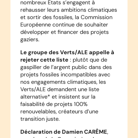
nombreux États s’engagent à
rehausser leurs ambitions climatiques
et sortir des fossiles, la Commission
Européenne continue de souhaiter
développer et financer des projets
gaziers.
Le groupe des Verts/ALE appelle à
rejeter cette liste
: plutôt que de
gaspiller de l’argent public dans des
projets fossiles incompatibles avec
nos engagements climatiques, les
Verts/ALE demandent une liste
alternative* et insistent sur la
faisabilité de projets 100%
renouvelables, créateurs d’une
transition juste.
Déclaration de Damien CARÊME
,