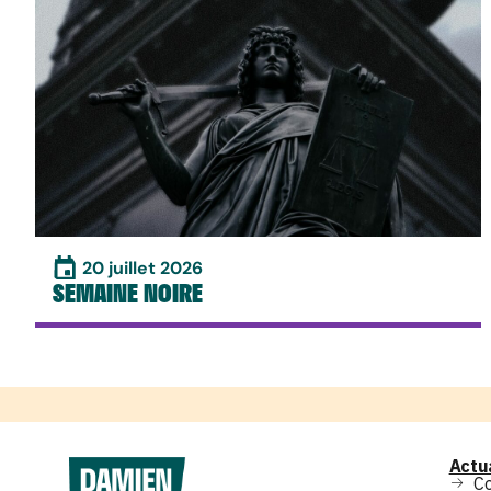
20 juillet 2026
SEMAINE NOIRE
Actu
C