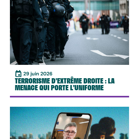
29 juin 2026
TERRORISME D’EXTRÊME DROITE : LA
MENACE QUI PORTE L’UNIFORME