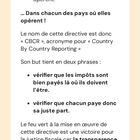
… Dans chacun des pays où elles
opèrent !
Le nom de cette directive est donc
« CBCR », acronyme pour « Country
By Country Reporting »
Son but tient en deux phrases :
vérifier que les impôts sont
bien payés là où ils doivent
l’être.
vérifier que chacun paye donc
sa juste part.
Le feu vert à la mise en œuvre de
cette directive est une victoire pour
la transparence
la justice fiscale car