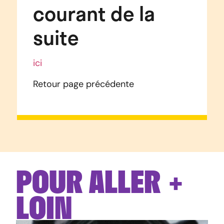
courant de la
suite
ici
Retour page précédente
POUR ALLER +
LOIN