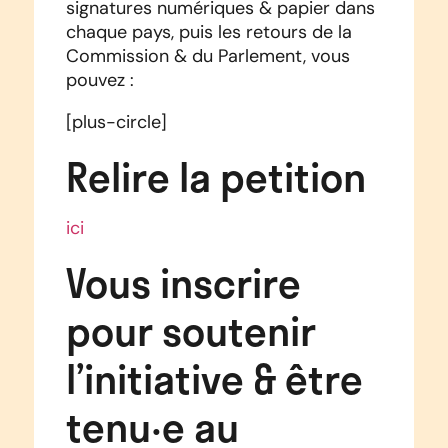
signatures numériques & papier dans
chaque pays, puis les retours de la
Commission & du Parlement, vous
pouvez :
[plus-circle]
Relire la petition
ici
Vous inscrire
pour soutenir
l’initiative & être
tenu·e au