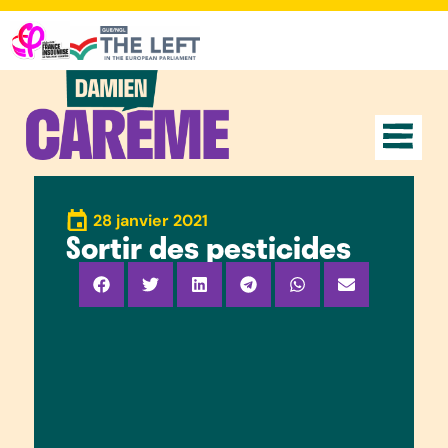
28 janvier 2021
Sortir des pesticides