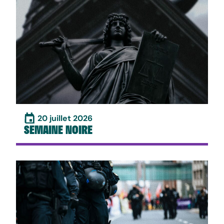
20 juillet 2026
SEMAINE NOIRE