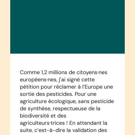
Comme 1,2 millions de citoyens·nes
européens·nes, j’ai signé cette
pétition pour réclamer à l’Europe une
sortie des pesticides. Pour une
agriculture écologique, sans pesticide
de synthèse, respectueuse de la
biodiversité et des
agriculteurs·trices ! En attendant la
suite, c’est-à-dire la validation des