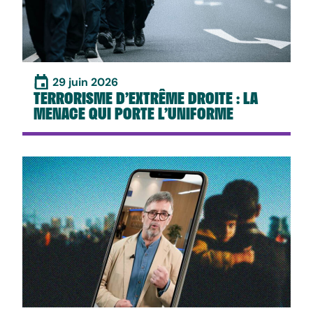
29 juin 2026
TERRORISME D’EXTRÊME DROITE : LA
MENACE QUI PORTE L’UNIFORME