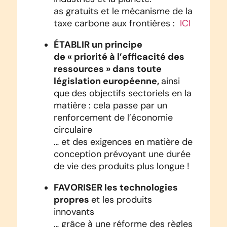
as gratuits et le mécanisme de la
taxe carbone aux frontières :
ICI
ÉTABLIR un principe
de « priorité à l’efficacité des
ressources » dans toute
législation européenne,
ainsi
que
des objectifs sectoriels en la
matière : cela passe par un
renforcement de l’économie
circulaire
… et des exigences en matière de
conception prévoyant une durée
de vie des produits plus longue !
FAVORISER les technologies
propres
et les produits
innovants
… grâce à une réforme des règles