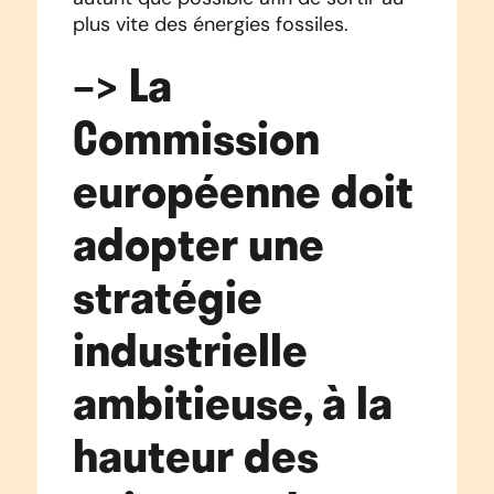
plus vite des énergies fossiles.
–>
La
Commission
européenne doit
adopter une
stratégie
industrielle
ambitieuse, à la
hauteur des