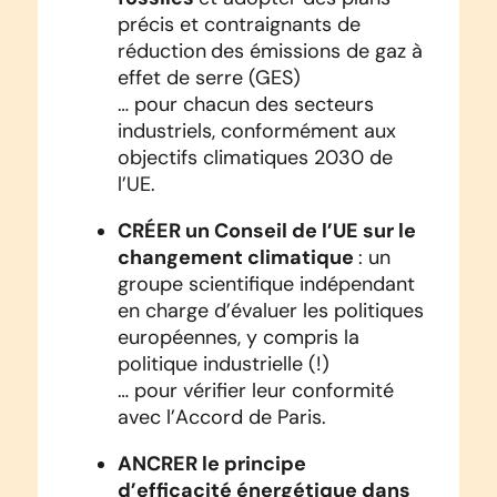
précis et contraignants de
réduction
des émissions de gaz à
effet de serre (GES)
… pour chacun des secteurs
industriels, conformément aux
objectifs climatiques 2030 de
l’UE.
CRÉER un Conseil de l’UE sur le
changement climatique
: un
groupe scientifique indépendant
en charge d’évaluer les politiques
européennes, y compris la
politique industrielle (!)
… pour vérifier leur conformité
avec l’Accord de Paris.
ANCRER le principe
d’efficacité énergétique dans