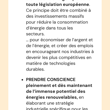
toute législation européenne
.
Ce principe doit être combiné à
des investissements massifs
pour réduire la consommation
d’énergie dans tous les
secteurs.
… pour économiser de l’argent et
de l’énergie, et créer des emplois
en encourageant nos industries à
devenir les plus compétitives en
matière de technologies
durables.
PRENDRE CONSCIENCE
pleinement et dès maintenant
de l’immense potentiel des
énergies renouvelables,
en
élaborant une stratégie
industrielle spécifique pour les