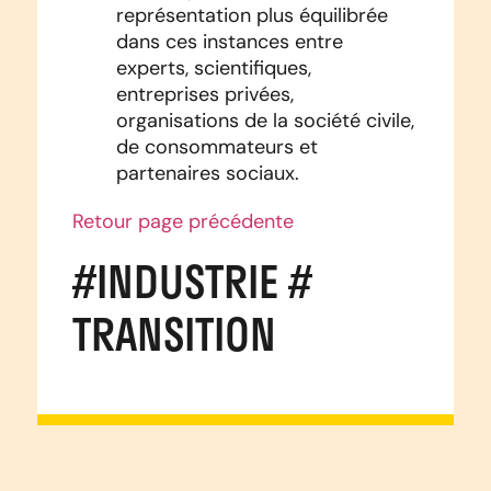
représentation plus équilibrée
dans ces instances entre
experts, scientifiques,
entreprises privées,
organisations de la société civile,
de consommateurs et
partenaires sociaux.
Retour page précédente
#INDUSTRIE #
TRANSITION