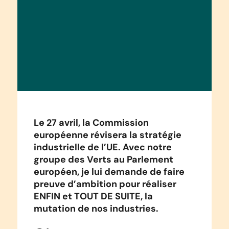
Le 27 avril, la Commission
européenne révisera la stratégie
industrielle de l’UE. Avec notre
groupe des Verts au Parlement
européen, je lui demande de faire
preuve d’ambition pour réaliser
ENFIN et TOUT DE SUITE, la
mutation de nos industries.