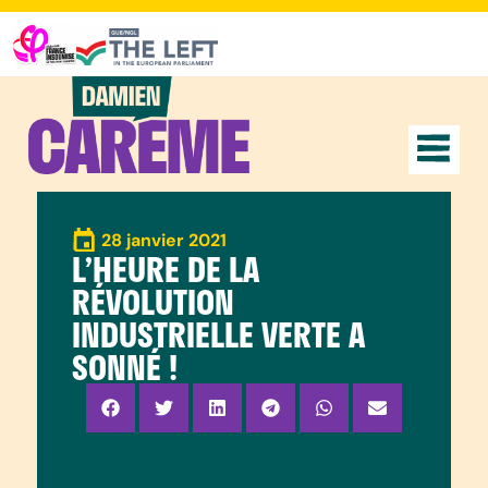
28 janvier 2021
L’HEURE DE LA
RÉVOLUTION
INDUSTRIELLE VERTE A
SONNÉ !