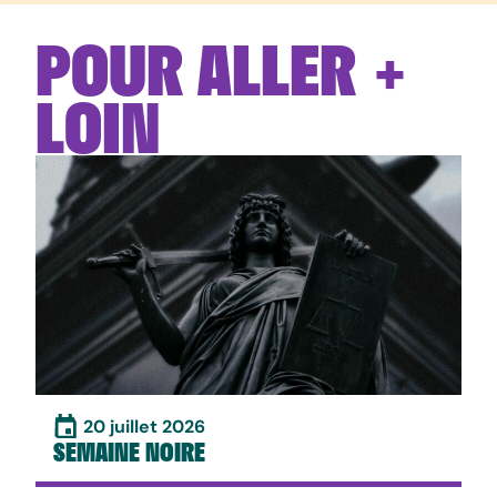
POUR ALLER +
LOIN
20 juillet 2026
SEMAINE NOIRE