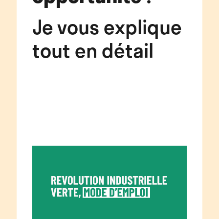
Je vous explique
tout en détail