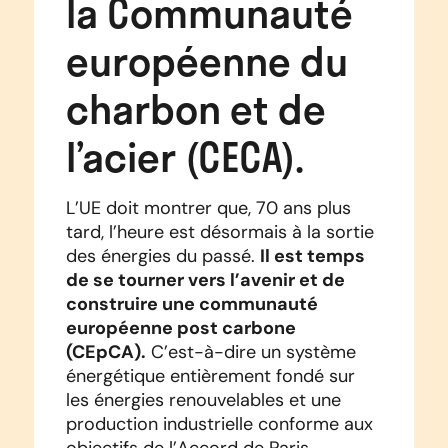
la Communauté
européenne du
charbon et de
l’acier (CECA).
L’UE doit montrer que, 70 ans plus
tard, l’heure est désormais à la sortie
Il est temps
des énergies du passé.
de se tourner vers l’avenir et de
construire une communauté
européenne post carbone
(CEpCA).
C’est-à-dire un système
énergétique entièrement fondé sur
les énergies renouvelables et une
production industrielle conforme aux
objectifs de l’Accord de Paris.