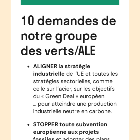
10 demandes de
notre groupe
des verts/ALE
ALIGNER la stratégie
industrielle
de l’UE et toutes les
stratégies sectorielles, comme
celle sur l’acier, sur les objectifs
du « Green Deal » européen
… pour atteindre une production
industrielle neutre en carbone.
STOPPER toute subvention
européenne aux projets
fossiles
et adopter des plans