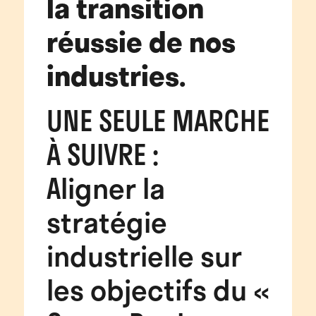
la transition
réussie de nos
industries.
UNE SEULE MARCHE
À SUIVRE :
Aligner la
stratégie
industrielle sur
les objectifs du «