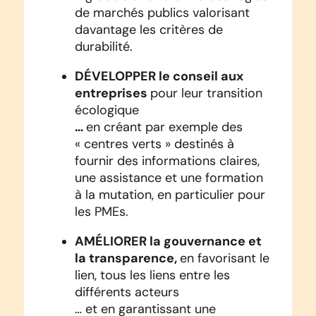
de marchés publics valorisant
davantage les critères de
durabilité.
DÉVELOPPER le conseil aux
entreprises
pour leur transition
écologique
…
en créant par exemple des
« centres verts » destinés à
fournir des informations claires,
une assistance et une formation
à la mutation, en particulier pour
les PMEs.
AMÉLIORER la gouvernance et
la transparence,
en favorisant le
lien, tous les liens entre les
différents acteurs
… et en garantissant une