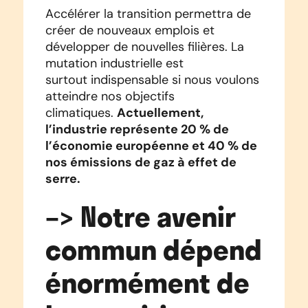
Accélérer la transition permettra de
créer de nouveaux emplois et
développer de nouvelles filières.
La
mutation industrielle est
surtout
indispensable si nous voulons
atteindre nos objectifs
Actuellement,
climatiques.
l’industrie représente 20 % de
l’économie européenne et 40 % de
nos émissions de gaz à effet de
serre.
–>
Notre avenir
commun dépend
énormément de