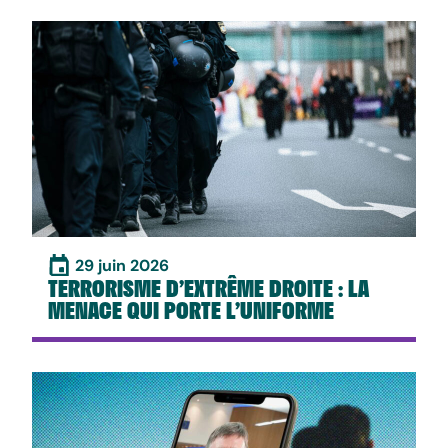
29 juin 2026
TERRORISME D’EXTRÊME DROITE : LA
MENACE QUI PORTE L’UNIFORME