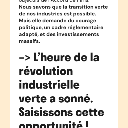
Nous savons que la transition verte
de nos industries est possible.
Mais elle demande du courage
politique, un cadre réglementaire
adapté, et des investissements
massifs.
–>
L’heure de la
révolution
industrielle
verte a sonné.
Saisissons cette
opportunité !