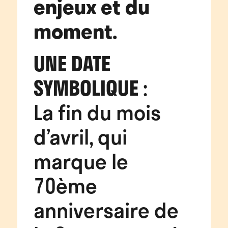
enjeux et du
moment.
UNE DATE
SYMBOLIQUE
:
La fin du mois
d’avril, qui
marque le
70ème
anniversaire de