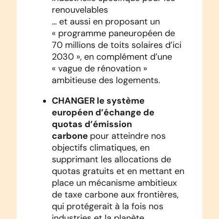
renouvelables
… et aussi en proposant un
« programme paneuropéen de
70 millions de toits solaires d’ici
2030 », en complément d’une
« vague de rénovation »
ambitieuse des logements.
CHANGER le système
européen d’échange de
quotas d’émission
carbone
pour atteindre nos
objectifs climatiques, en
supprimant les allocations de
quotas gratuits et en mettant en
place un mécanisme ambitieux
de taxe carbone aux frontières,
qui protégerait à la fois nos
industries et la planète.