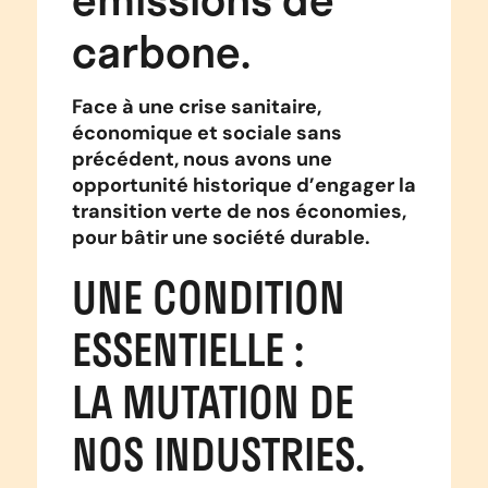
carbone.
Face à une crise sanitaire,
économique et sociale sans
précédent, nous avons une
opportunité historique d’engager la
transition verte de nos économies,
pour bâtir une société durable.
UNE CONDITION
ESSENTIELLE :
LA MUTATION DE
NOS INDUSTRIES.