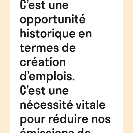
C’est une
opportunité
historique en
termes de
création
d’emplois.
C’est une
nécessité vitale
pour réduire nos
émissions de